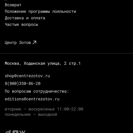
Возврат
Положение программы лояльности
Доставка и оплата
Частые вопросы
Центр Зотов
Москва, Ходынская улица, 2 стр.1
shop@centrezotov.ru
8(800)350-86-20
По вопросам сотрудничества:
editions@centrezotov.ru
вторник — воскресенье 11:00–22:00
понедельник — выходной