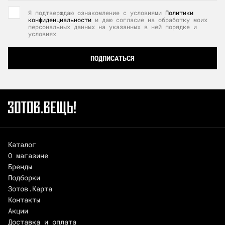
Я подтверждаю ознакомление с условиями
Политики
конфиденциальности
и даю согласие на обработку моих
персональных данных на указанных в ней порядке и
условиях
ПОДПИСАТЬСЯ
Каталог
О магазине
Бренды
Подборки
Зотов.Карта
Контакты
Акции
Доставка и оплата