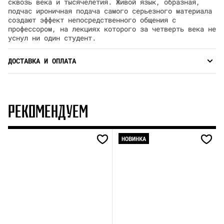
сквозь века и тысячелетия. Живой язык, образная,
подчас ироничная подача самого серьезного материала
создают эффект непосредственного общения с
профессором, на лекциях которого за четверть века не
уснул ни один студент.
ДОСТАВКА И ОПЛАТА
РЕКОМЕНДУЕМ
НОВИНКА