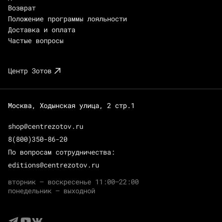
Возврат
Положение программы лояльности
Доставка и оплата
Частые вопросы
Центр Зотов
Москва, Ходынская улица, 2 стр.1
shop@centrezotov.ru
8(800)350-86-20
По вопросам сотрудничества:
editions@centrezotov.ru
вторник — воскресенье 11:00–22:00
понедельник — выходной