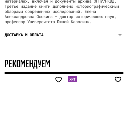
материалах, включая и документы архива ОГПУ/НКВД.
Третье издание книги дополнено историографическими
обзорами современных исследований. Елена
Александровна Осокина — доктор исторических наук,
профессор Университета Южной Каролины.
ДОСТАВКА И ОПЛАТА
РЕКОМЕНДУЕМ
ХИТ