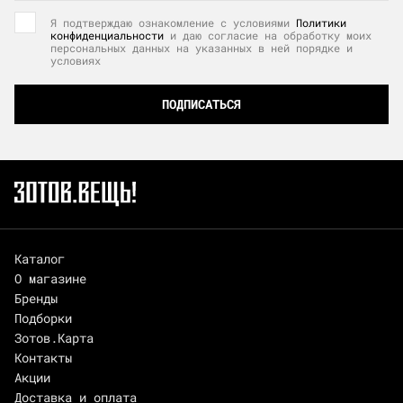
Я подтверждаю ознакомление с условиями
Политики
конфиденциальности
и даю согласие на обработку моих
персональных данных на указанных в ней порядке и
условиях
ПОДПИСАТЬСЯ
Каталог
О магазине
Бренды
Подборки
Зотов.Карта
Контакты
Акции
Доставка и оплата