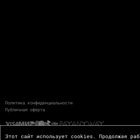
Политика конфиденциальности
Публичная оферта
Этот сайт использует cookies. Продолжая ра