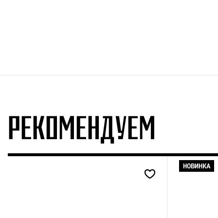
РЕКОМЕНДУЕМ
НОВИНКА