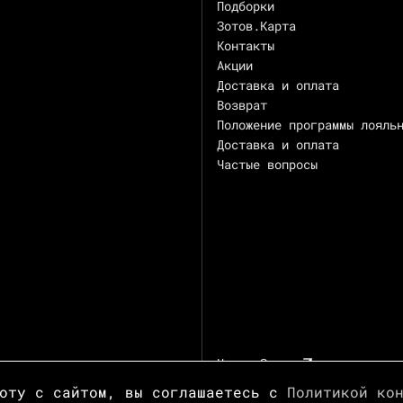
Подборки
Зотов.Карта
Контакты
Акции
Доставка и оплата
Возврат
Положение программы лояль
Доставка и оплата
Частые вопросы
Центр Зотов
боту с сайтом, вы соглашаетесь с
Политикой ко