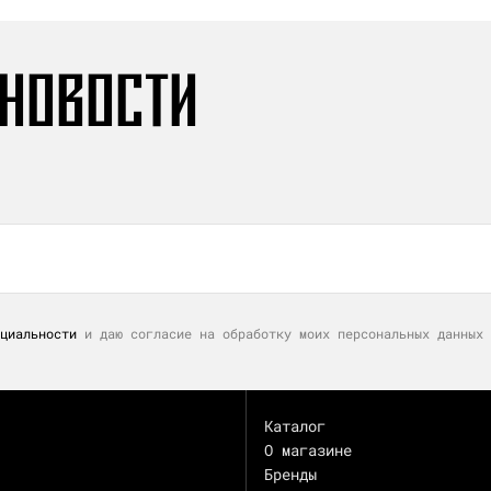
 НОВОСТИ
циальности
и даю согласие на обработку моих персональных данных 
Каталог
О магазине
Бренды