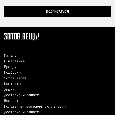
ПОДПИСАТЬСЯ
Каталог
О магазине
Бренды
Подборки
Зотов.Карта
Контакты
Акции
Доставка и оплата
Возврат
Положение программы лояльности
Доставка и оплата