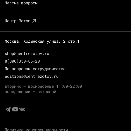
Частые вопросы
Центр Зотов
Москва, Ходынская улица, 2 стр.1
shop@centrezotov.ru
8(800)350-86-20
По вопросам сотрудничества:
editions@centrezotov.ru
вторник — воскресенье 11:00–22:00
понедельник — выходной
Политика конфиденциальности