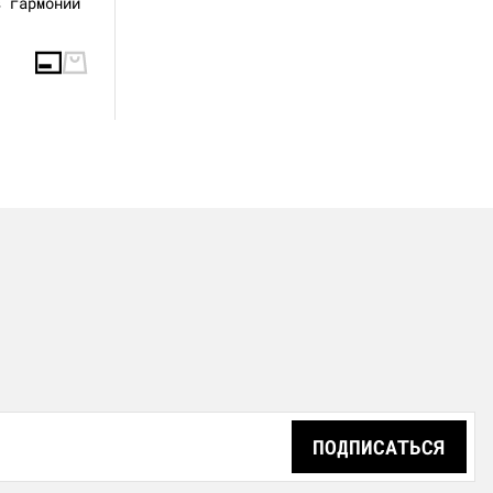
в гармонии
ПОДПИСАТЬСЯ