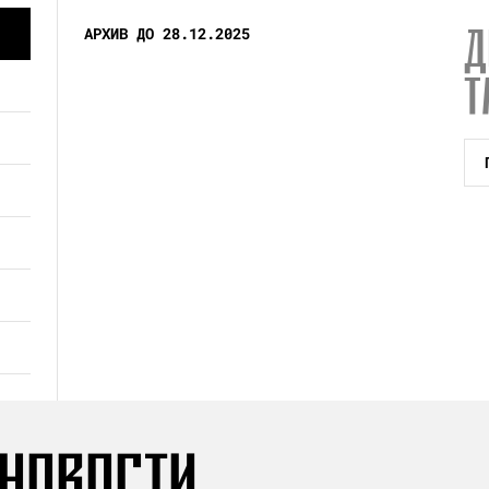
Д
АРХИВ ДО 28.12.2025
Т
 НОВОСТИ