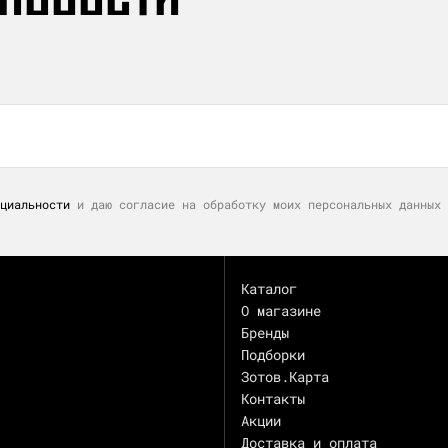
циальности
и даю согласие на обработку моих персональных данных 
Каталог
О магазине
Бренды
Подборки
Зотов.Карта
Контакты
Акции
Доставка и оплата