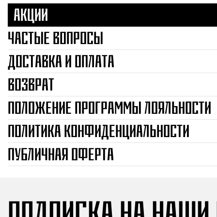
Акции
Частые вопросы
Доставка и оплата
Возврат
Положение программы лояльности
Политика конфиденциальности
Публичная оферта
ПОДПИСКА НА НАШИ