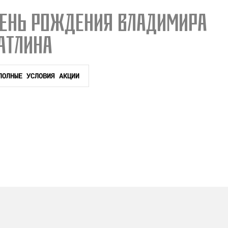
ЕНЬ РОЖДЕНИЯ ВЛАДИМИРА
АТЛИНА
ПОЛНЫЕ УСЛОВИЯ АКЦИИ