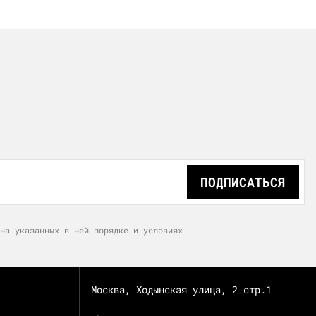
ПОДПИСАТЬСЯ
на указанных в ней порядке и условиях
Москва, Ходынская улица, 2 стр.1