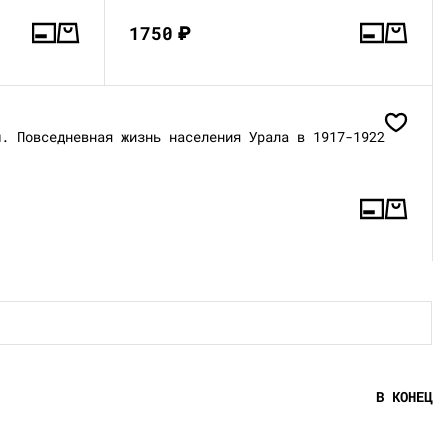
1750
₽
ы. Повседневная жизнь населения Урала в 1917-1922
В КОНЕЦ