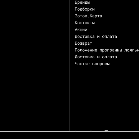
Бренды
Подборки
Зотов.Карта
Контакты
Акции
Доставка и оплата
Возврат
Положение программы лояль
Доставка и оплата
Частые вопросы
Центр Зотов