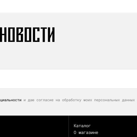
 НОВОСТИ
циальности
и даю согласие на обработку моих персональных данных 
Каталог
О магазине