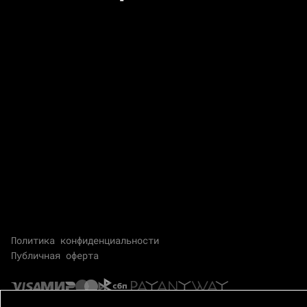
Политика конфиденциальности
Публичная оферта