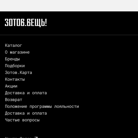
Каталог
О магазине
Бренды
Подборки
Зотов.Карта
Контакты
Акции
Доставка и оплата
Возврат
Положение программы лояльности
Доставка и оплата
Частые вопросы