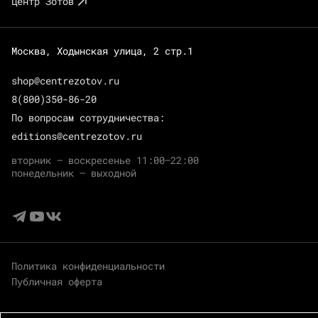
Центр Зотов
Москва, Ходынская улица, 2 стр.1
shop@centrezotov.ru
8(800)350-86-20
По вопросам сотрудничества:
editions@centrezotov.ru
вторник — воскресенье 11:00–22:00
понедельник — выходной
Политика конфиденциальности
Публичная оферта