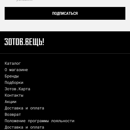
ПОДПИСАТЬСЯ
Каталог
О магазине
Бренды
Подборки
Зотов.Карта
Контакты
Акции
Доставка и оплата
Возврат
Положение программы лояльности
Доставка и оплата