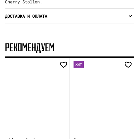
Cherry Stollen.
ДОСТАВКА И ОПЛАТА
РЕКОМЕНДУЕМ
ХИТ