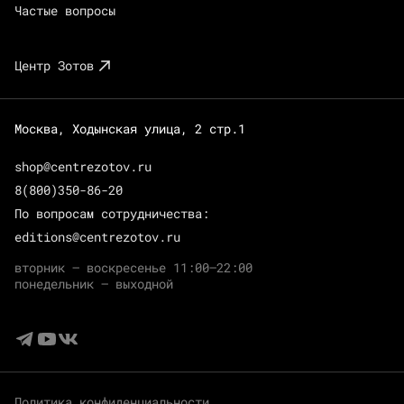
Частые вопросы
Центр Зотов
Москва, Ходынская улица, 2 стр.1
shop@centrezotov.ru
8(800)350-86-20
По вопросам сотрудничества:
editions@centrezotov.ru
вторник — воскресенье 11:00–22:00
понедельник — выходной
Политика конфиденциальности