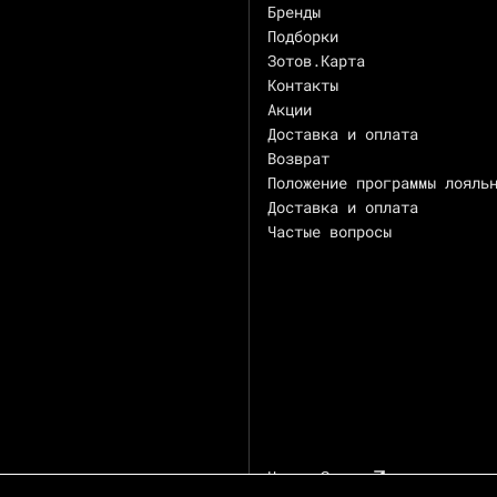
Бренды
Подборки
Зотов.Карта
Контакты
Акции
Доставка и оплата
Возврат
Положение программы лояль
Доставка и оплата
Частые вопросы
Центр Зотов