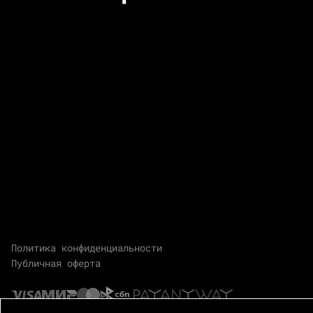
Политика конфиденциальности
Публичная оферта