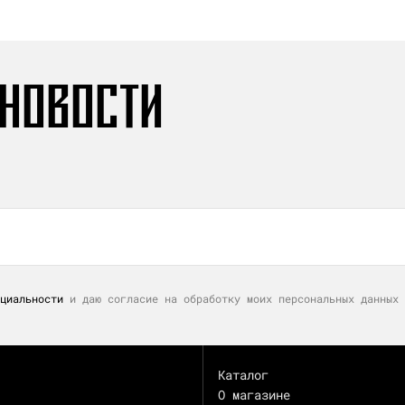
 НОВОСТИ
циальности
и даю согласие на обработку моих персональных данных 
Каталог
О магазине