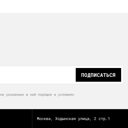
ПОДПИСАТЬСЯ
на указанных в ней порядке и условиях
Москва, Ходынская улица, 2 стр.1