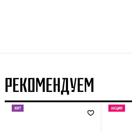
РЕКОМЕНДУЕМ
ХИТ
АКЦИЯ