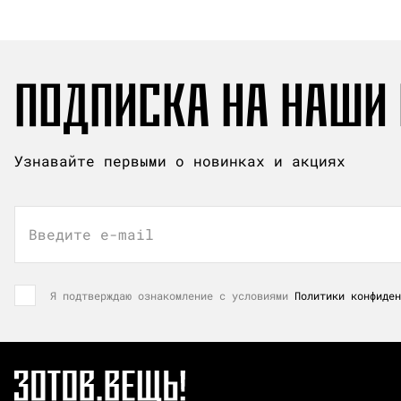
ПОДПИСКА НА НАШИ
Узнавайте первыми о новинках и акциях
Введите e-mail
Я подтверждаю ознакомление с условиями
Политики конфиден