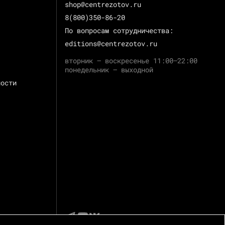
shop@centrezotov.ru
8(800)350-86-20
По вопросам сотрудничества:
editions@centrezotov.ru
вторник — воскресенье 11:00–22:00
понедельник — выходной
ности