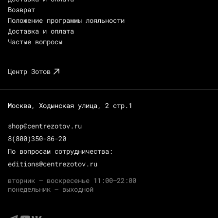
Возврат
Положение программы лояльности
Доставка и оплата
Частые вопросы
Центр Зотов
Москва, Ходынская улица, 2 стр.1
shop@centrezotov.ru
8(800)350-86-20
По вопросам сотрудничества:
editions@centrezotov.ru
вторник — воскресенье 11:00–22:00
понедельник — выходной