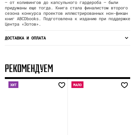
— от коливингов до капсульного гардероба — были
придуманы еще тогда. Книга стала финалистом второго
сезона конкурса проектов иллюстрированных нон-фикшн
книг ABCDbooks. Подготовлена к изданию при поддержке
Центра «Зотов».
ДОСТАВКА И ОПЛАТА
РЕКОМЕНДУЕМ
ХИТ
МАЛО