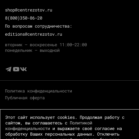
shop@centrezotov.ru
8(800)350-86-20
По вопросам сотрудничества:
editions@centrezotov.ru
вторник — воскресенье 11:00–22:00
понедельник — выходной
Политика конфиденциальности
Публичная оферта
Этот сайт использует cookies. Продолжая работу с
сайтом, вы соглашаетесь с
Политикой
конфиденциальности
и выражаете своё согласие на
обработку Ваших персональных данных. Отключить