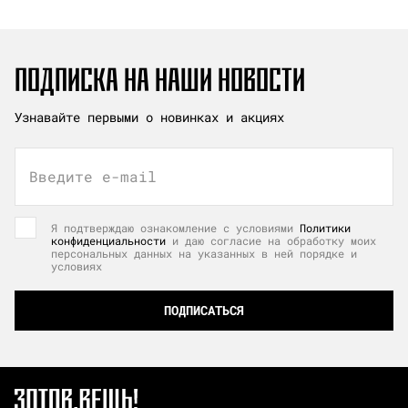
ПОДПИСКА НА НАШИ НОВОСТИ
Узнавайте первыми о новинках и акциях
Введите e-mail
Я подтверждаю ознакомление с условиями
Политики
конфиденциальности
и даю согласие на обработку моих
персональных данных на указанных в ней порядке и
условиях
ПОДПИСАТЬСЯ