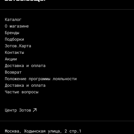
Каталог
О магазине
Бренды
Подборки
Зотов.Карта
Контакты
Акции
Доставка и оплата
Возврат
Положение программы лояльности
Доставка и оплата
Частые вопросы
Центр Зотов
Москва, Ходынская улица, 2 стр.1