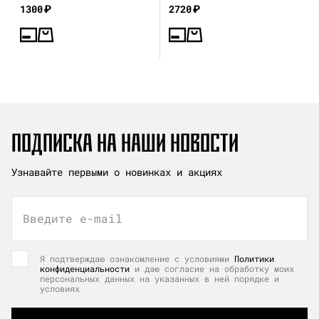
1300
₽
2720
₽
ПОДПИСКА НА НАШИ НОВОСТИ
Узнавайте первыми о новинках и акциях
Введите e-mail
Я подтверждаю ознакомление с условиями
Политики
конфиденциальности
и даю согласие на обработку моих
персональных данных на указанных в ней порядке и
условиях