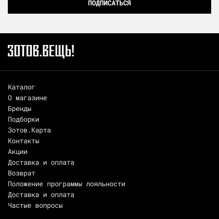
ПОДПИСАТЬСЯ
Каталог
О магазине
Бренды
Подборки
Зотов.Карта
Контакты
Акции
Доставка и оплата
Возврат
Положение программы лояльности
Доставка и оплата
Частые вопросы