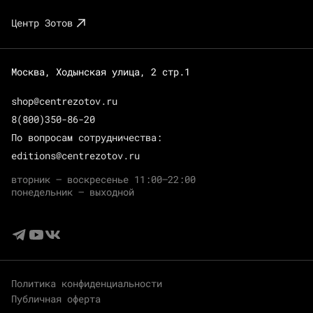
Центр Зотов
Москва, Ходынская улица, 2 стр.1
shop@centrezotov.ru
8(800)350-86-20
По вопросам сотрудничества:
editions@centrezotov.ru
вторник — воскресенье 11:00–22:00
понедельник — выходной
Политика конфиденциальности
Публичная оферта