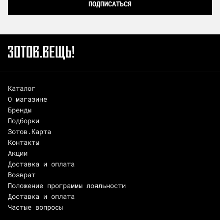
ПОДПИСАТЬСЯ
Каталог
О магазине
Бренды
Подборки
Зотов.Карта
Контакты
Акции
Доставка и оплата
Возврат
Положение программы лояльности
Доставка и оплата
Частые вопросы