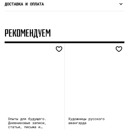
ДОСТАВКА И ОПЛАТА
РЕКОМЕНДУЕМ
Опыты для будущего.
Художницы русского
Дневниковые записи,
авангарда
статьи, письма и