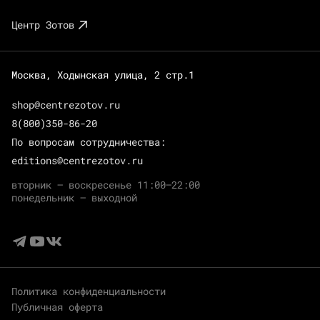
Центр Зотов
Москва, Ходынская улица, 2 стр.1
shop@centrezotov.ru
8(800)350-86-20
По вопросам сотрудничества:
editions@centrezotov.ru
вторник — воскресенье 11:00–22:00
понедельник — выходной
Политика конфиденциальности
Публичная оферта