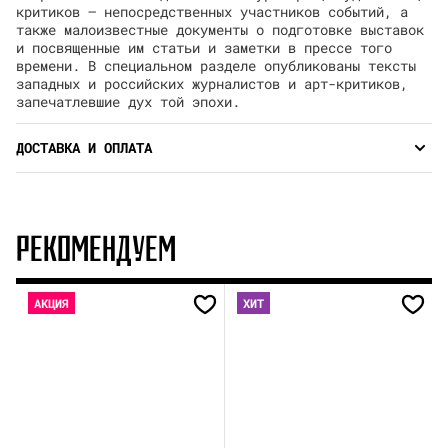
критиков – непосредственных участников событий, а
также малоизвестные документы о подготовке выставок
и посвященные им статьи и заметки в прессе того
времени. В специальном разделе опубликованы тексты
западных и российских журналистов и арт-критиков,
запечатлевшие дух той эпохи.
ДОСТАВКА И ОПЛАТА
РЕКОМЕНДУЕМ
АКЦИЯ
ХИТ