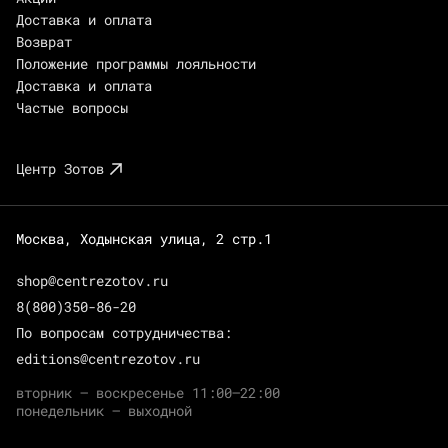
Доставка и оплата
Возврат
Положение программы лояльности
Доставка и оплата
Частые вопросы
Центр Зотов
Москва, Ходынская улица, 2 стр.1
shop@centrezotov.ru
8(800)350-86-20
По вопросам сотрудничества:
editions@centrezotov.ru
вторник — воскресенье 11:00–22:00
понедельник — выходной