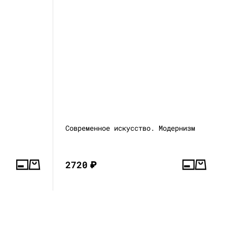
Современное искусство. Модернизм
2720
₽