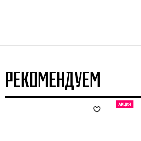
РЕКОМЕНДУЕМ
АКЦИЯ