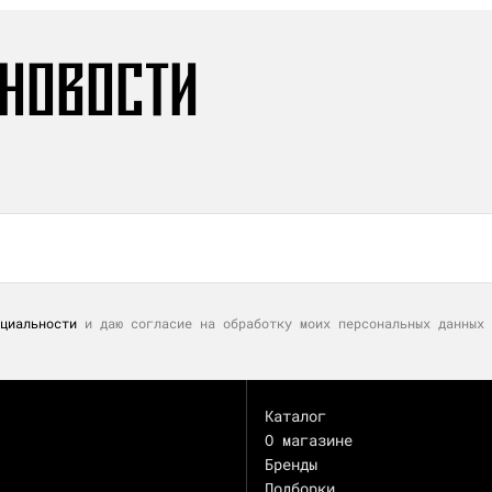
 НОВОСТИ
циальности
и даю согласие на обработку моих персональных данных 
Каталог
О магазине
Бренды
Подборки