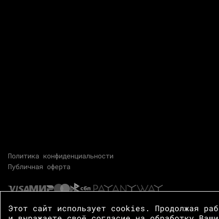
Политика конфиденциальности
Публичная оферта
Этот сайт использует cookies. Продолжая ра
и выражаете своё согласие на обработку Ваши