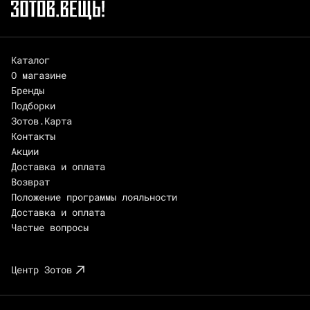
Каталог
О магазине
Бренды
Подборки
Зотов.Карта
Контакты
Акции
Доставка и оплата
Возврат
Положение программы лояльности
Доставка и оплата
Частые вопросы
Центр Зотов