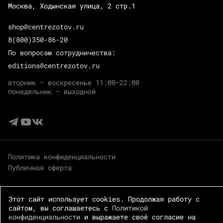
Москва, Ходынская улица, 2 стр.1
shop@centrezotov.ru
8(800)350-86-20
По вопросам сотрудничества:
editions@centrezotov.ru
вторник — воскресенье 11:00–22:00
понедельник — выходной
Политика конфиденциальности
Публичная оферта
Этот сайт использует cookies. Продолжая работу с
сайтом, вы соглашаетесь с
Политикой
конфиденциальности
и выражаете своё согласие на