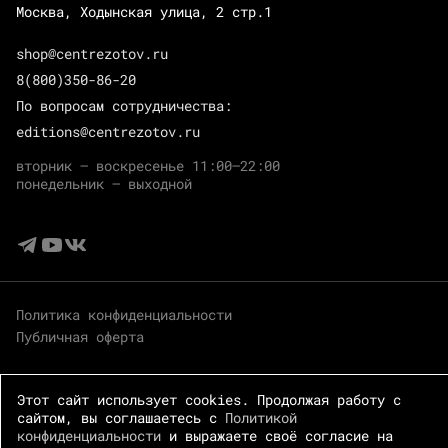
Москва, Ходынская улица, 2 стр.1
shop@centrezotov.ru
8(800)350-86-20
По вопросам сотрудничества:
editions@centrezotov.ru
вторник — воскресенье 11:00–22:00
понедельник — выходной
Политика конфиденциальности
Публичная оферта
Этот сайт использует cookies. Продолжая работу с
сайтом, вы соглашаетесь с
Политикой
конфиденциальности
и выражаете своё согласие на