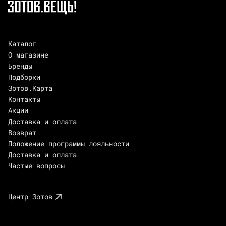
Каталог
О магазине
Бренды
Подборки
Зотов.Карта
Контакты
Акции
Доставка и оплата
Возврат
Положение программы лояльности
Доставка и оплата
Частые вопросы
Центр Зотов