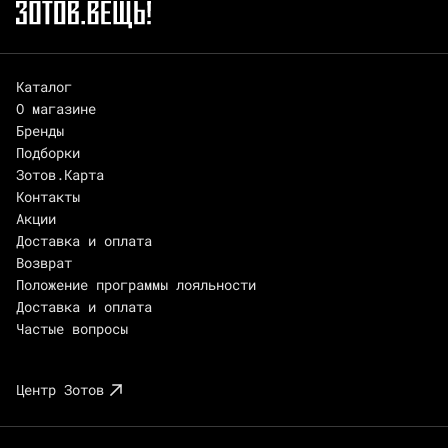
Каталог
О магазине
Бренды
Подборки
Зотов.Карта
Контакты
Акции
Доставка и оплата
Возврат
Положение программы лояльности
Доставка и оплата
Частые вопросы
Центр Зотов