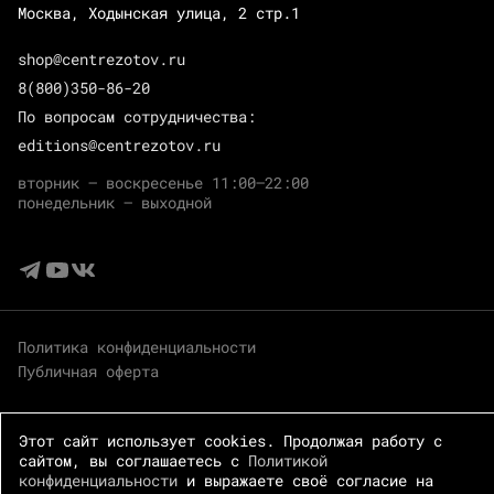
Москва, Ходынская улица, 2 стр.1
shop@centrezotov.ru
8(800)350-86-20
По вопросам сотрудничества:
editions@centrezotov.ru
вторник — воскресенье 11:00–22:00
понедельник — выходной
Политика конфиденциальности
Публичная оферта
Этот сайт использует cookies. Продолжая работу с
сайтом, вы соглашаетесь с
Политикой
конфиденциальности
и выражаете своё согласие на