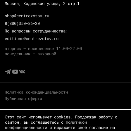
Москва, Ходынская улица, 2 стр.1
shop@centrezotov.ru
8(800)350-86-20
По вопросам сотрудничества:
editions@centrezotov.ru
вторник — воскресенье 11:00–22:00
понедельник — выходной
Политика конфиденциальности
Публичная оферта
Этот сайт использует cookies. Продолжая работу с
сайтом, вы соглашаетесь с
Политикой
конфиденциальности
и выражаете своё согласие на