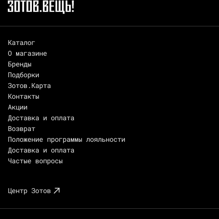
Каталог
О магазине
Бренды
Подборки
Зотов.Карта
Контакты
Акции
Доставка и оплата
Возврат
Положение программы лояльности
Доставка и оплата
Частые вопросы
Центр Зотов