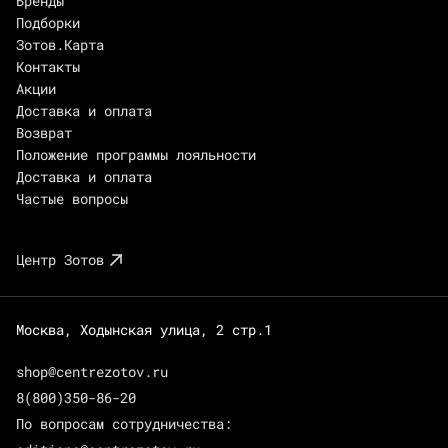
Бренды
Подборки
Зотов.Карта
Контакты
Акции
Доставка и оплата
Возврат
Положение программы лояльности
Доставка и оплата
Частые вопросы
Центр Зотов
Москва, Ходынская улица, 2 стр.1
shop@centrezotov.ru
8(800)350-86-20
По вопросам сотрудничества: