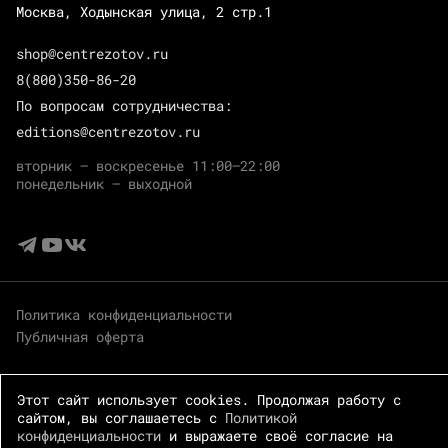
Москва, Ходынская улица, 2 стр.1
shop@centrezotov.ru
8(800)350-86-20
По вопросам сотрудничества:
editions@centrezotov.ru
вторник — воскресенье 11:00–22:00
понедельник — выходной
Политика конфиденциальности
Публичная оферта
Этот сайт использует cookies. Продолжая работу с
сайтом, вы соглашаетесь с
Политикой
конфиденциальности
и выражаете своё согласие на