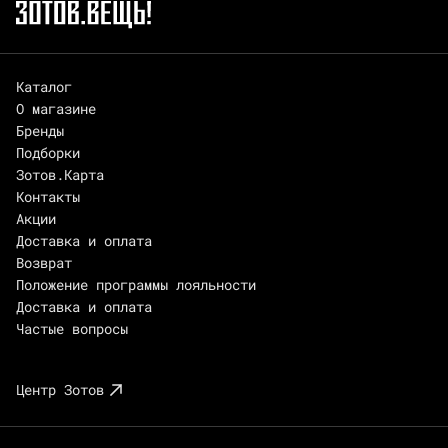
Каталог
О магазине
Бренды
Подборки
Зотов.Карта
Контакты
Акции
Доставка и оплата
Возврат
Положение программы лояльности
Доставка и оплата
Частые вопросы
Центр Зотов