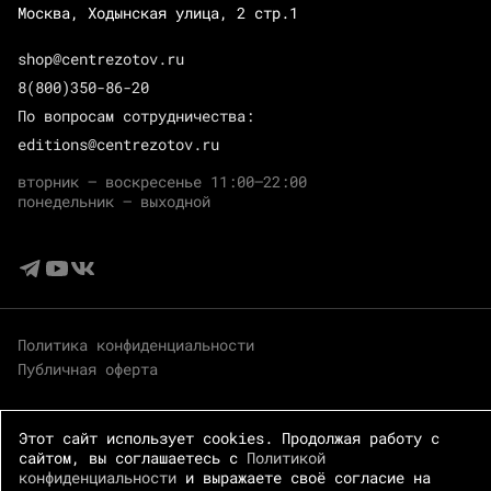
Москва, Ходынская улица, 2 стр.1
shop@centrezotov.ru
8(800)350-86-20
По вопросам сотрудничества:
editions@centrezotov.ru
вторник — воскресенье 11:00–22:00
понедельник — выходной
Политика конфиденциальности
Публичная оферта
Этот сайт использует cookies. Продолжая работу с
сайтом, вы соглашаетесь с
Политикой
конфиденциальности
и выражаете своё согласие на