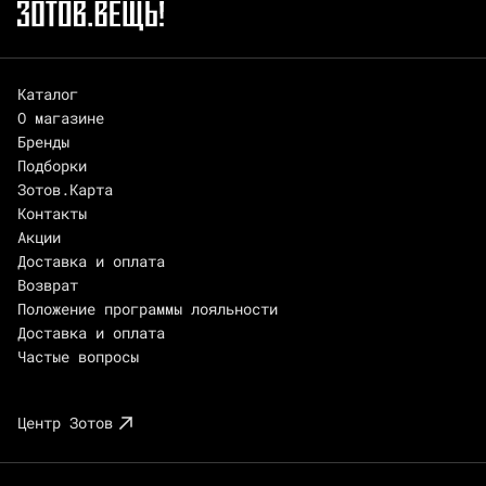
Каталог
О магазине
Бренды
Подборки
Зотов.Карта
Контакты
Акции
Доставка и оплата
Возврат
Положение программы лояльности
Доставка и оплата
Частые вопросы
Центр Зотов