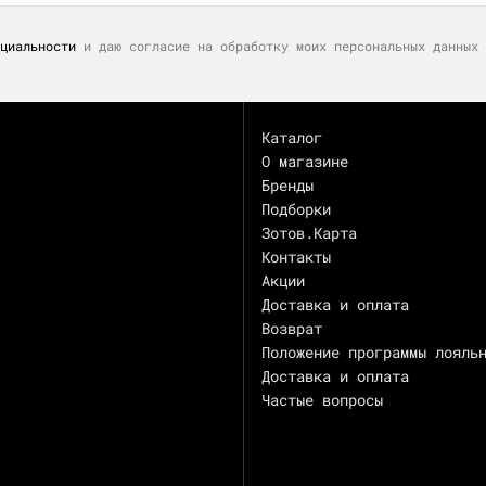
циальности
и даю согласие на обработку моих персональных данных 
Каталог
О магазине
Бренды
Подборки
Зотов.Карта
Контакты
Акции
Доставка и оплата
Возврат
Положение программы лояль
Доставка и оплата
Частые вопросы