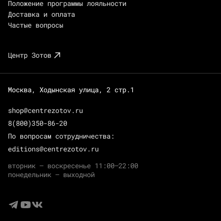
Положение программы лояльности
Доставка и оплата
Частые вопросы
Центр Зотов
Москва, Ходынская улица, 2 стр.1
shop@centrezotov.ru
8(800)350-86-20
По вопросам сотрудничества:
editions@centrezotov.ru
вторник — воскресенье 11:00–22:00
понедельник — выходной