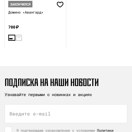
ЗАКОНЧИЛСЯ
Домино «Авангард»
700
₽
ПОДПИСКА НА НАШИ НОВОСТИ
Узнавайте первыми о новинках и акциях
Введите e-mail
Я подтверждаю ознакомление с условиями
Политики