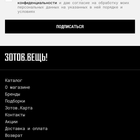
конфиденциальности
и даю согласие на обработку моих
персональных данных на указанных в ней порядке и
условиях
ПОДПИСАТЬСЯ
Каталог
О магазине
Бренды
Подборки
Зотов.Карта
Контакты
Акции
Доставка и оплата
Возврат