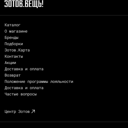
Каталог
О магазине
Бренды
Подборки
Зотов.Карта
Контакты
Акции
Доставка и оплата
Возврат
Положение программы лояльности
Доставка и оплата
Частые вопросы
Центр Зотов