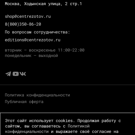
Москва, Ходынская улица, 2 стр.1
shop@centrezotov.ru
8(800)350-86-20
По вопросам сотрудничества:
editions@centrezotov.ru
вторник — воскресенье 11:00–22:00
понедельник — выходной
Политика конфиденциальности
Публичная оферта
Этот сайт использует cookies. Продолжая работу с
сайтом, вы соглашаетесь с
Политикой
конфиденциальности
и выражаете своё согласие на