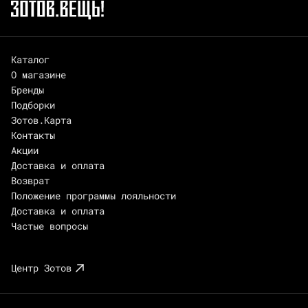
Каталог
О магазине
Бренды
Подборки
Зотов.Карта
Контакты
Акции
Доставка и оплата
Возврат
Положение программы лояльности
Доставка и оплата
Частые вопросы
Центр Зотов