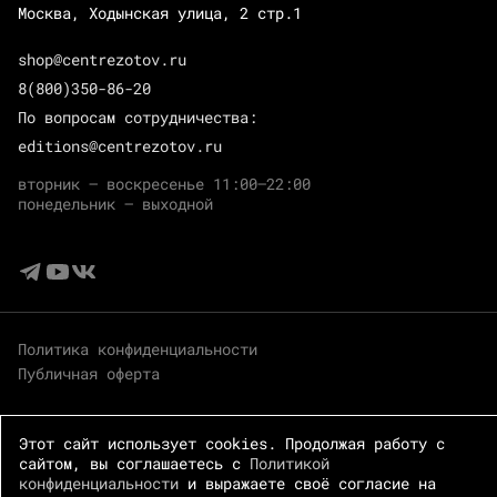
Москва, Ходынская улица, 2 стр.1
shop@centrezotov.ru
8(800)350-86-20
По вопросам сотрудничества:
editions@centrezotov.ru
вторник — воскресенье 11:00–22:00
понедельник — выходной
Политика конфиденциальности
Публичная оферта
Этот сайт использует cookies. Продолжая работу с
сайтом, вы соглашаетесь с
Политикой
конфиденциальности
и выражаете своё согласие на