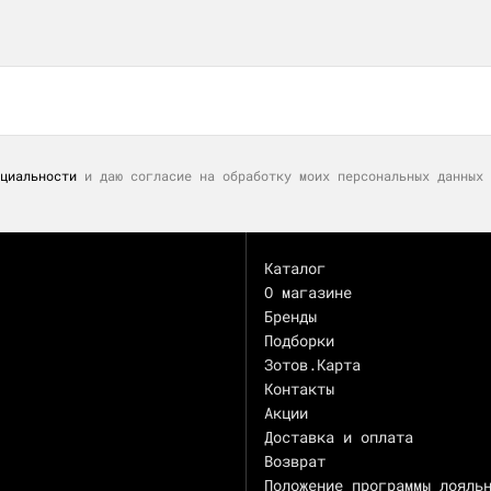
циальности
и даю согласие на обработку моих персональных данных 
Каталог
О магазине
Бренды
Подборки
Зотов.Карта
Контакты
Акции
Доставка и оплата
Возврат
Положение программы лояль