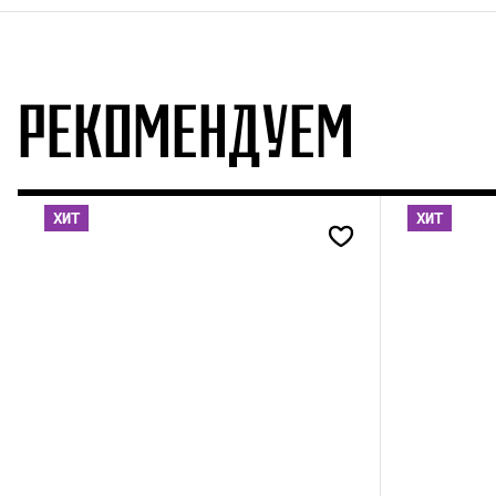
РЕКОМЕНДУЕМ
ХИТ
ХИТ