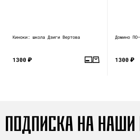
Киноки: школа Дзиги Вертова
Домино ПО
1300
₽
1300
₽
ПОДПИСКА НА НАШИ