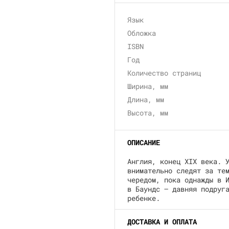
Язык
Обложка
ISBN
Год
Количество страниц
Ширина, мм
Длина, мм
Высота, мм
ОПИСАНИЕ
Англия, конец XIX века. 
внимательно следят за те
чередом, пока однажды в 
в Баундс – давняя подруг
ребенке.
ДОСТАВКА И ОПЛАТА