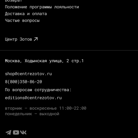
Положение программы лояльности
Доставка и оплата
Частые вопросы
Центр Зотов
Москва, Ходынская улица, 2 стр.1
shop@centrezotov.ru
8(800)350-86-20
По вопросам сотрудничества:
editions@centrezotov.ru
вторник — воскресенье 11:00–22:00
понедельник — выходной