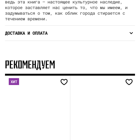
ведь эта книга — настоящее культурное наследие,
которое заставляет нас ценить то, что мы имеем, и
задумываться о том, как облик города стирается с
течением времени.
ДОСТАВКА И ОПЛАТА
РЕКОМЕНДУЕМ
ХИТ