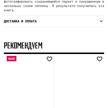
фотографировать сохранившийся паркет и покрашенную в
несколько слоев лепнину. В результате получилась эта
книга.
ДОСТАВКА И ОПЛАТА
РЕКОМЕНДУЕМ
МАЛО