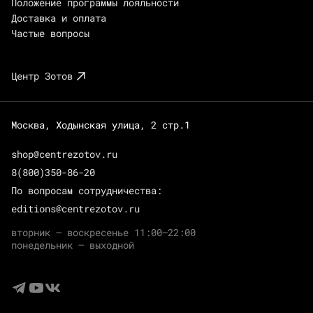
Положение программы лояльности
Доставка и оплата
Частые вопросы
Центр Зотов
Москва, Ходынская улица, 2 стр.1
shop@centrezotov.ru
8(800)350-86-20
По вопросам сотрудничества:
editions@centrezotov.ru
вторник — воскресенье 11:00–22:00
понедельник — выходной