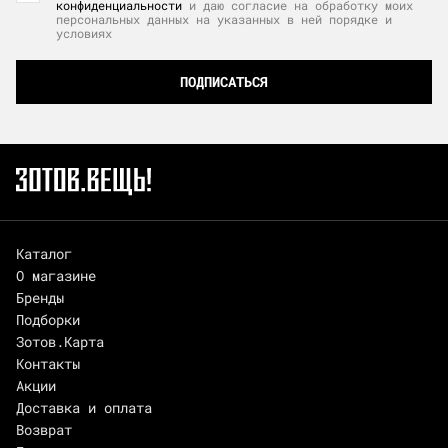
конфиденциальности
и даю согласие на обработку моих
персональных данных на указанных в ней порядке и
условиях
ПОДПИСАТЬСЯ
Каталог
О магазине
Бренды
Подборки
Зотов.Карта
Контакты
Акции
Доставка и оплата
Возврат