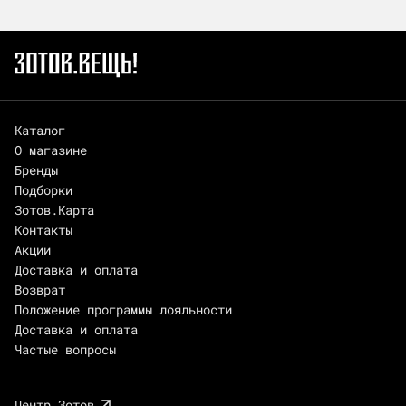
Каталог
О магазине
Бренды
Подборки
Зотов.Карта
Контакты
Акции
Доставка и оплата
Возврат
Положение программы лояльности
Доставка и оплата
Частые вопросы
Центр Зотов