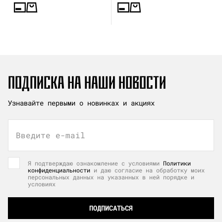
ПОДПИСКА НА НАШИ НОВОСТИ
Узнавайте первыми о новинках и акциях
Введите e-mail
Я подтверждаю ознакомление с условиями
Политики
конфиденциальности
и даю согласие на обработку моих
персональных данных на указанных в ней порядке и
условиях
ПОДПИСАТЬСЯ