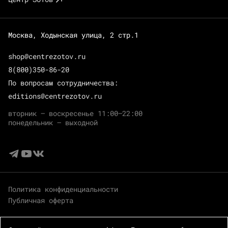
Москва, Ходынская улица, 2 стр.1
shop@centrezotov.ru
8(800)350-86-20
По вопросам сотрудничества:
editions@centrezotov.ru
вторник — воскресенье 11:00–22:00
понедельник — выходной
Политика конфиденциальности
Публичная оферта