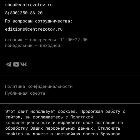
shop@centrezotov.ru
8(800)350-86-20
По вопросам сотрудничества:
editions@centrezotov.ru
вторник — воскресенье 11:00–22:00
понедельник — выходной
Политика конфиденциальности
Публичная оферта
Этот сайт использует cookies. Продолжая работу с
сайтом, вы соглашаетесь с
Политикой
конфиденциальности
и выражаете своё согласие на
обработку Ваших персональных данных. Отключить
cookies вы можете в настройках своего браузера.