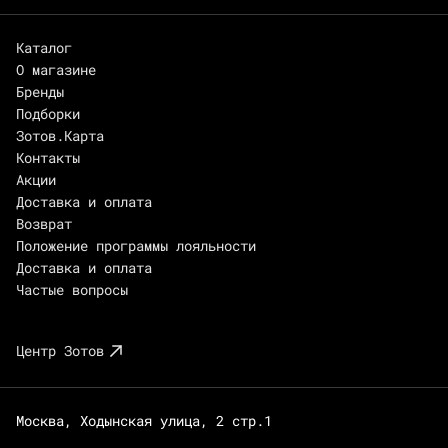
Каталог
О магазине
Бренды
Подборки
Зотов.Карта
Контакты
Акции
Доставка и оплата
Возврат
Положение программы лояльности
Доставка и оплата
Частые вопросы
Центр Зотов
Москва, Ходынская улица, 2 стр.1