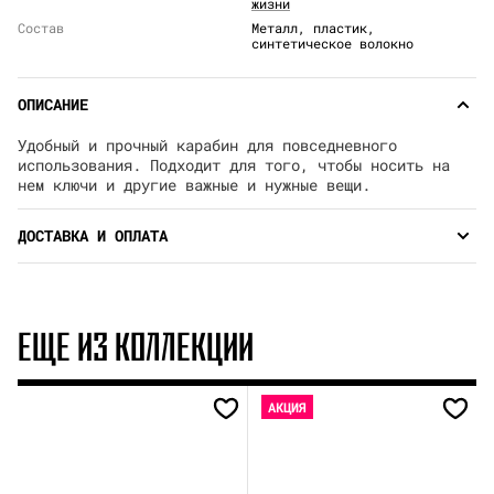
жизни
Состав
Металл, пластик,
синтетическое волокно
ОПИСАНИЕ
Удобный и прочный карабин для повседневного
использования. Подходит для того, чтобы носить на
нем ключи и другие важные и нужные вещи.
ДОСТАВКА И ОПЛАТА
ЕЩЕ ИЗ КОЛЛЕКЦИИ
АКЦИЯ