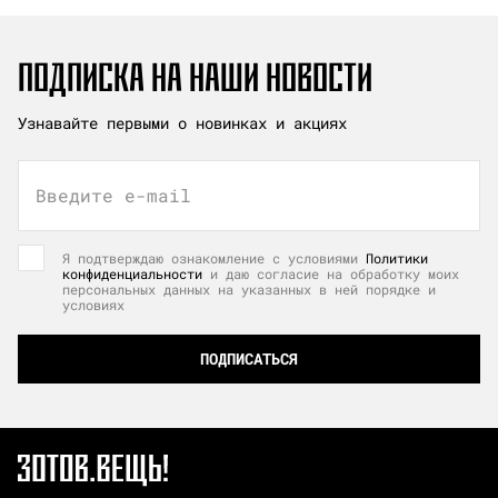
ПОДПИСКА НА НАШИ НОВОСТИ
Узнавайте первыми о новинках и акциях
Введите e-mail
Я подтверждаю ознакомление с условиями
Политики
конфиденциальности
и даю согласие на обработку моих
персональных данных на указанных в ней порядке и
условиях
ПОДПИСАТЬСЯ