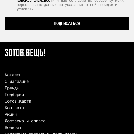
конфиденциальности
и даю согласие на обработку моих
персональных данных на указанных в ней порядке и
условиях
ПОДПИСАТЬСЯ
Каталог
О магазине
Бренды
Подборки
Зотов.Карта
Контакты
Акции
Доставка и оплата
Возврат
Положение программы лояльности