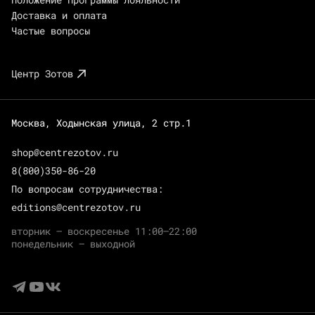
Доставка и оплата
Частые вопросы
Центр Зотов
Москва, Ходынская улица, 2 стр.1
shop@centrezotov.ru
8(800)350-86-20
По вопросам сотрудничества:
editions@centrezotov.ru
вторник — воскресенье 11:00–22:00
понедельник — выходной