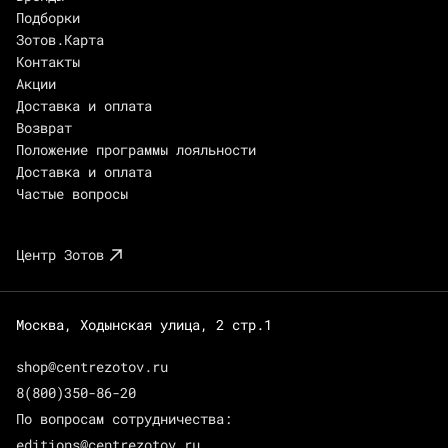
Подборки
Зотов.Карта
Контакты
Акции
Доставка и оплата
Возврат
Положение программы лояльности
Доставка и оплата
Частые вопросы
Центр Зотов
Москва, Ходынская улица, 2 стр.1
shop@centrezotov.ru
8(800)350-86-20
По вопросам сотрудничества:
editions@centrezotov.ru