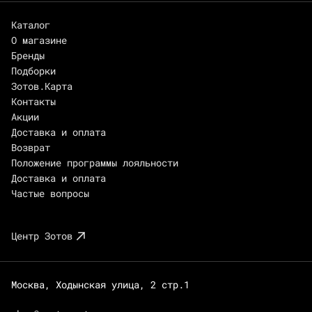
Каталог
О магазине
Бренды
Подборки
Зотов.Карта
Контакты
Акции
Доставка и оплата
Возврат
Положение программы лояльности
Доставка и оплата
Частые вопросы
Центр Зотов
Москва, Ходынская улица, 2 стр.1