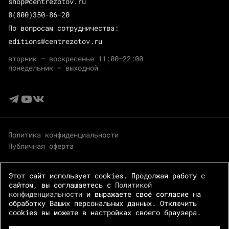
shop@centrezotov.ru
8(800)350-86-20
По вопросам сотрудничества:
editions@centrezotov.ru
вторник — воскресенье 11:00–22:00
понедельник — выходной
Политика конфиденциальности
Публичная оферта
Этот сайт использует cookies. Продолжая работу с
сайтом, вы соглашаетесь с
Политикой
конфиденциальности
и выражаете своё согласие на
обработку Ваших персональных данных. Отключить
cookies вы можете в настройках своего браузера.
© 2026 Центр Зотов · Все права защищены