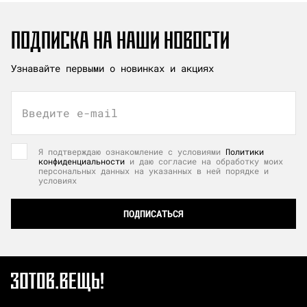
ПОДПИСКА НА НАШИ НОВОСТИ
Узнавайте первыми о новинках и акциях
Введите e-mail
Я подтверждаю ознакомление с условиями
Политики
конфиденциальности
и даю согласие на обработку моих
персональных данных на указанных в ней порядке и
условиях
ПОДПИСАТЬСЯ