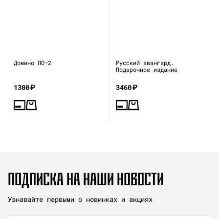
Домино ПО—2
Русский авангард.
Подарочное издание
1300
₽
3460
₽
ПОДПИСКА НА НАШИ НОВОСТИ
Узнавайте первыми о новинках и акциях