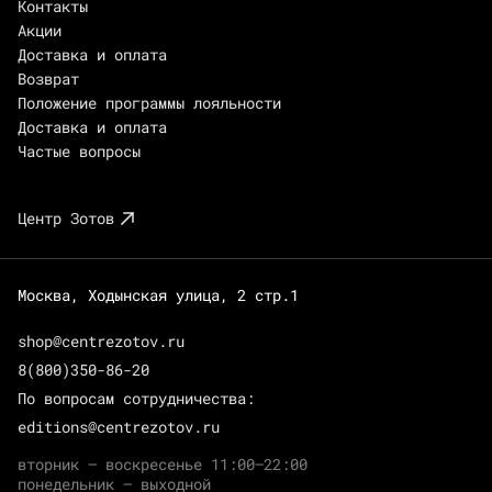
Контакты
Акции
Доставка и оплата
Возврат
Положение программы лояльности
Доставка и оплата
Частые вопросы
Центр Зотов
Москва, Ходынская улица, 2 стр.1
shop@centrezotov.ru
8(800)350-86-20
По вопросам сотрудничества:
editions@centrezotov.ru
вторник — воскресенье 11:00–22:00
понедельник — выходной