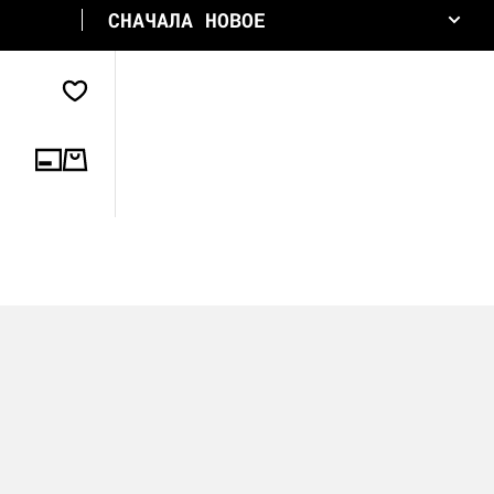
СНАЧАЛА НОВОЕ