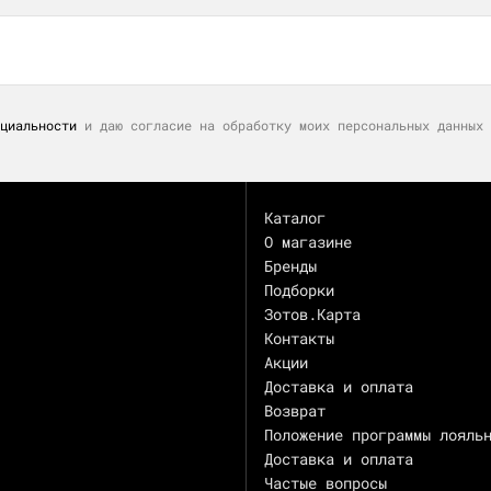
циальности
и даю согласие на обработку моих персональных данных 
Каталог
О магазине
Бренды
Подборки
Зотов.Карта
Контакты
Акции
Доставка и оплата
Возврат
Положение программы лояль
Доставка и оплата
Частые вопросы