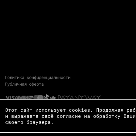
Политика конфиденциальности
Публичная оферта
Этот сайт использует cookies. Продолжая ра
и выражаете своё согласие на обработку Ваши
своего браузера.
© 2026 Центр Зотов · Все права защищены