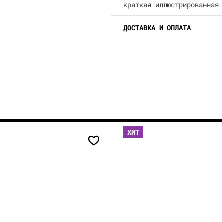
краткая иллюстрированная
ДОСТАВКА И ОПЛАТА
ХИТ