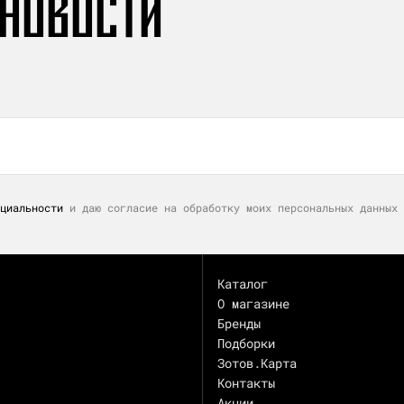
 НОВОСТИ
циальности
и даю согласие на обработку моих персональных данных 
Каталог
О магазине
Бренды
Подборки
Зотов.Карта
Контакты
Акции