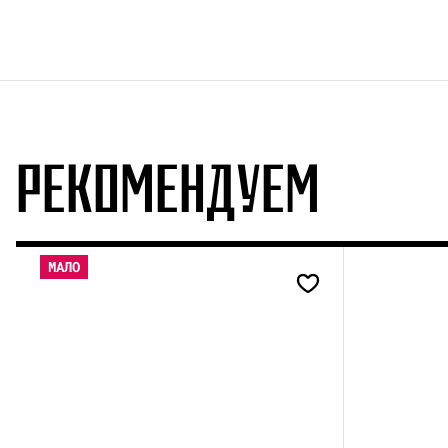
РЕКОМЕНДУЕМ
МАЛО