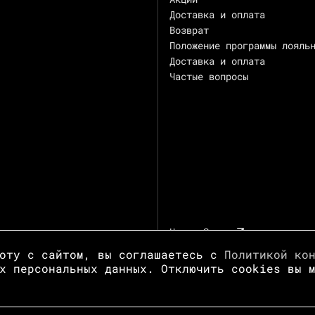
Доставка и оплата
Возврат
Положение программы лояль
Доставка и оплата
Частые вопросы
Центр Зотов
боту с сайтом, вы соглашаетесь с
Политикой ко
х персональных данных. Отключить cookies вы 