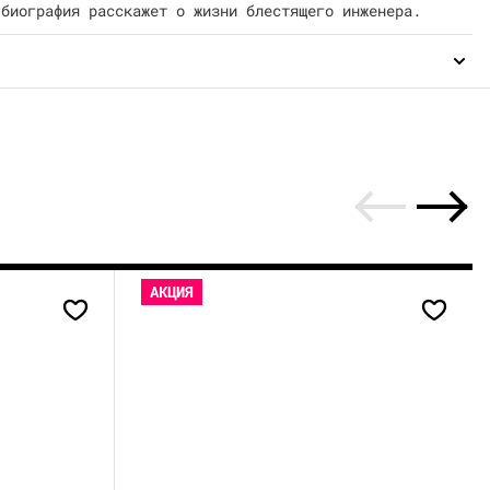
 биография расскажет о жизни блестящего инженера.
АКЦИЯ