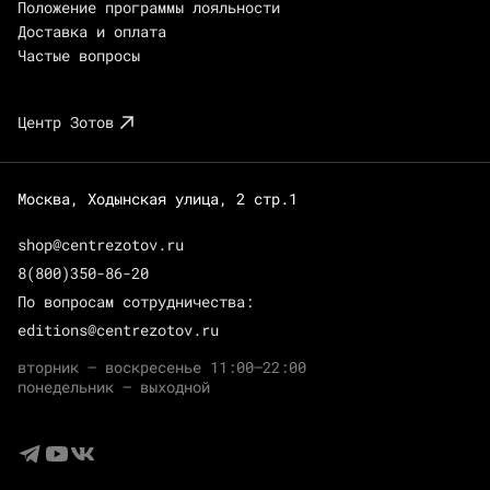
Положение программы лояльности
Доставка и оплата
Частые вопросы
Центр Зотов
Москва, Ходынская улица, 2 стр.1
shop@centrezotov.ru
8(800)350-86-20
По вопросам сотрудничества:
editions@centrezotov.ru
вторник — воскресенье 11:00–22:00
понедельник — выходной