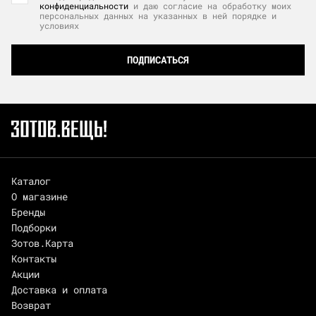
конфиденциальности
и даю согласие на обработку моих
персональных данных на указанных в ней порядке и
условиях
ПОДПИСАТЬСЯ
Каталог
О магазине
Бренды
Подборки
Зотов.Карта
Контакты
Акции
Доставка и оплата
Возврат