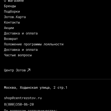
О магазине
Бренды
Подборки
Зотов.Карта
Контакты
Акции
Доставка и оплата
Возврат
Положение программы лояльности
Доставка и оплата
Частые вопросы
Центр Зотов
Москва, Ходынская улица, 2 стр.1
shop@centrezotov.ru
8(800)350-86-20
По вопросам сотрудничества: