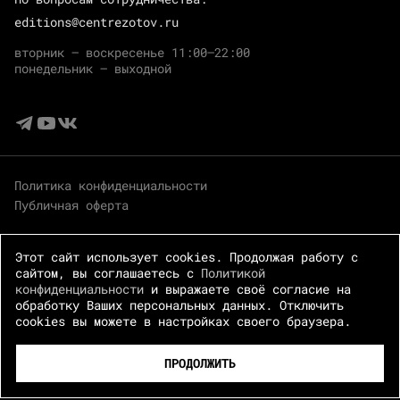
editions@centrezotov.ru
вторник — воскресенье 11:00–22:00
понедельник — выходной
Политика конфиденциальности
Публичная оферта
Этот сайт использует cookies. Продолжая работу с
сайтом, вы соглашаетесь с
Политикой
конфиденциальности
и выражаете своё согласие на
обработку Ваших персональных данных. Отключить
cookies вы можете в настройках своего браузера.
© 2026 Центр Зотов · Все права защищены
ПРОДОЛЖИТЬ