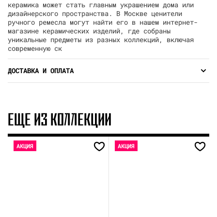
керамика может стать главным украшением дома или
дизайнерского пространства. В Москве ценители
ручного ремесла могут найти его в нашем интернет-
магазине керамических изделий, где собраны
уникальные предметы из разных коллекций, включая
современную ск
ДОСТАВКА И ОПЛАТА
ЕЩЕ ИЗ КОЛЛЕКЦИИ
АКЦИЯ
АКЦИЯ