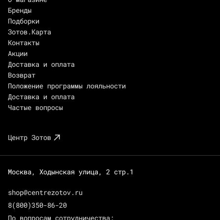
Бренды
Подборки
Зотов.Карта
Контакты
Акции
Доставка и оплата
Возврат
Положение программы лояльности
Доставка и оплата
Частые вопросы
Центр Зотов
Москва, Ходынская улица, 2 стр.1
shop@centrezotov.ru
8(800)350-86-20
По вопросам сотрудничества: