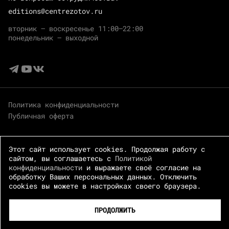
editions@centrezotov.ru
вторник — воскресенье 11:00–22:00
понедельник — выходной
Политика конфиденциальности
Публичная оферта
Этот сайт использует cookies. Продолжая работу с
сайтом, вы соглашаетесь с
Политикой
конфиденциальности
и выражаете своё согласие на
обработку Ваших персональных данных. Отключить
cookies вы можете в настройках своего браузера.
© 2026 Центр Зотов · Все права защищены
ПРОДОЛЖИТЬ