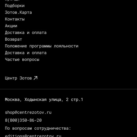
Подборки
Зотов.Карта
Контакты
Акции
Доставка и оплата
Возврат
Положение программы лояльности
Доставка и оплата
Частые вопросы
Центр Зотов
Москва, Ходынская улица, 2 стр.1
shop@centrezotov.ru
8(800)350-86-20
По вопросам сотрудничества:
editions@centrezotov.ru