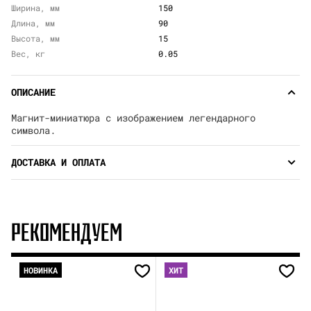
Ширина, мм
150
Длина, мм
90
Высота, мм
15
Вес, кг
0.05
ОПИСАНИЕ
Магнит-миниатюра с изображением легендарного
символа.
ДОСТАВКА И ОПЛАТА
РЕКОМЕНДУЕМ
НОВИНКА
ХИТ