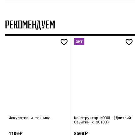
РЕКОМЕНДУЕМ
ХИТ
Искусство и техника
Конструктор MODUL (Дмитрий
Самыгин x ЗОТОВ)
1100
₽
8500
₽