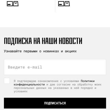
ПОДПИСКА НА НАШИ НОВОСТИ
Узнавайте первыми о новинках и акциях
Введите e-mail
Я подтверждаю ознакомление с условиями
Политики
конфиденциальности
и даю согласие на обработку моих
персональных данных на указанных в ней порядке и
условиях
ПОДПИСАТЬСЯ