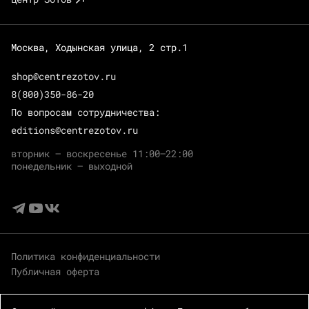
Москва, Ходынская улица, 2 стр.1
shop@centrezotov.ru
8(800)350-86-20
По вопросам сотрудничества:
editions@centrezotov.ru
вторник — воскресенье 11:00–22:00
понедельник — выходной
Политика конфиденциальности
Публичная оферта