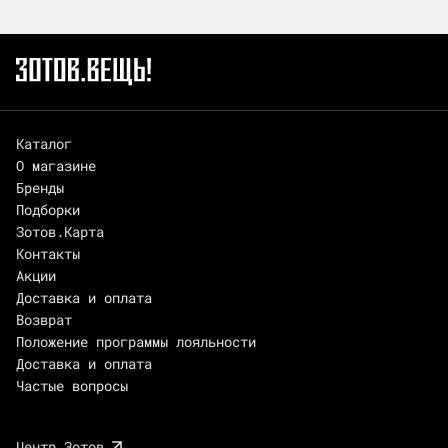
Каталог
О магазине
Бренды
Подборки
Зотов.Карта
Контакты
Акции
Доставка и оплата
Возврат
Положение программы лояльности
Доставка и оплата
Частые вопросы
Центр Зотов