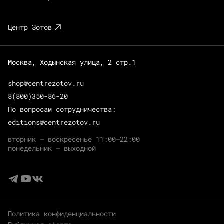
Центр Зотов
Москва, Ходынская улица, 2 стр.1
shop@centrezotov.ru
8(800)350-86-20
По вопросам сотрудничества:
editions@centrezotov.ru
вторник — воскресенье 11:00–22:00
понедельник — выходной
Политика конфиденциальности