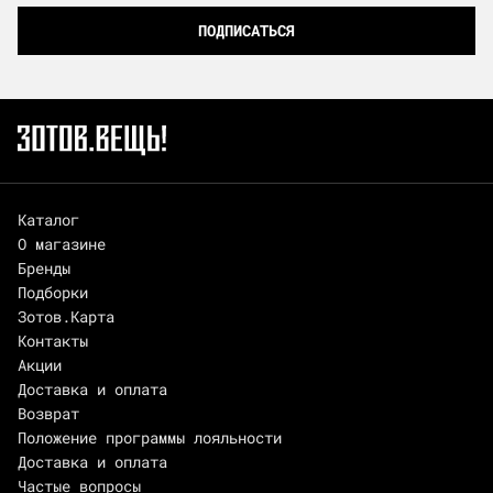
ПОДПИСАТЬСЯ
Каталог
О магазине
Бренды
Подборки
Зотов.Карта
Контакты
Акции
Доставка и оплата
Возврат
Положение программы лояльности
Доставка и оплата
Частые вопросы