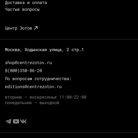
Доставка и оплата
Частые вопросы
Центр Зотов
Москва, Ходынская улица, 2 стр.1
shop@centrezotov.ru
8(800)350-86-20
По вопросам сотрудничества:
editions@centrezotov.ru
вторник — воскресенье 11:00–22:00
понедельник — выходной