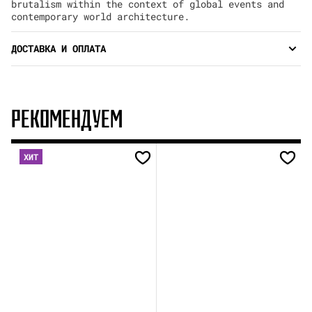
brutalism within the context of global events and
contemporary world architecture.
ДОСТАВКА И ОПЛАТА
РЕКОМЕНДУЕМ
ХИТ