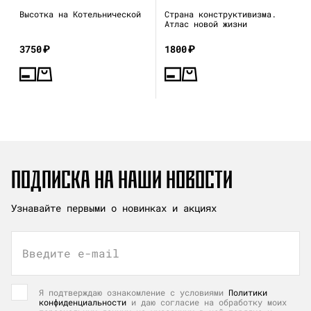
Высотка на Котельнической
Страна конструктивизма.
Атлас новой жизни
3750
₽
1800
₽
ПОДПИСКА НА НАШИ НОВОСТИ
Узнавайте первыми о новинках и акциях
Введите e-mail
Я подтверждаю ознакомление с условиями
Политики
конфиденциальности
и даю согласие на обработку моих