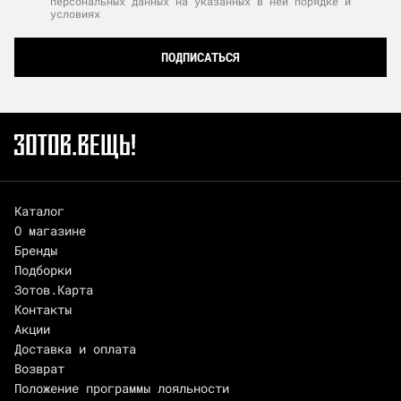
персональных данных на указанных в ней порядке и
условиях
ПОДПИСАТЬСЯ
Каталог
О магазине
Бренды
Подборки
Зотов.Карта
Контакты
Акции
Доставка и оплата
Возврат
Положение программы лояльности