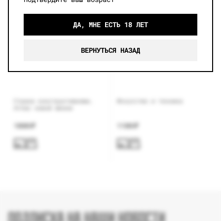
ДА, МНЕ ЕСТЬ 18 ЛЕТ
ВЕРНУТЬСЯ НАЗАД
Страна конструктивизма.
Искусство и техника
Атлас новой жизни
1800
₽
1100
₽
ПОДПИСКА НА НАШИ НОВОСТИ