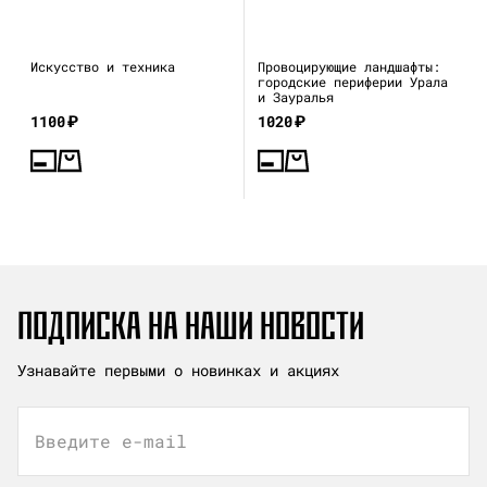
Искусство и техника
Провоцирующие ландшафты:
городские периферии Урала
и Зауралья
1100
₽
1020
₽
ПОДПИСКА НА НАШИ НОВОСТИ
Узнавайте первыми о новинках и акциях
Введите e-mail