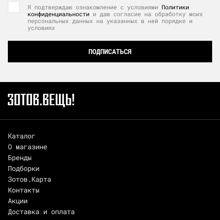
Я подтверждаю ознакомление с условиями
Политики
конфиденциальности
и даю согласие на обработку моих
персональных данных на указанных в ней порядке и
условиях
ПОДПИСАТЬСЯ
Каталог
О магазине
Бренды
Подборки
Зотов.Карта
Контакты
Акции
Доставка и оплата