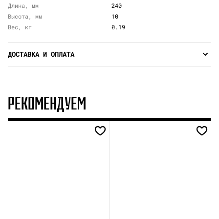
Длина, мм
240
Высота, мм
10
Вес, кг
0.19
ДОСТАВКА И ОПЛАТА
РЕКОМЕНДУЕМ