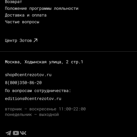
Возврат
Положение программы лояльности
Доставка и оплата
Частые вопросы
Центр Зотов
Москва, Ходынская улица, 2 стр.1
shop@centrezotov.ru
8(800)350-86-20
По вопросам сотрудничества:
editions@centrezotov.ru
вторник — воскресенье 11:00–22:00
понедельник — выходной