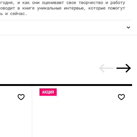
егодня, и как они оценивают свое творчество и работу
роводит в книге уникальные интервью, которые помогут
сь и сейчас.
АКЦИЯ