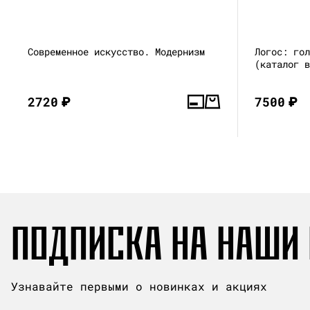
Современное искусство. Модернизм
Логос: го
(каталог 
2720
₽
7500
₽
ПОДПИСКА НА НАШИ
Узнавайте первыми о новинках и акциях