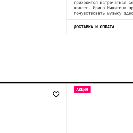
приходится встречаться с
коллег. Ирина Никитина п
почувствовать музыку зде
ДОСТАВКА И ОПЛАТА
АКЦИЯ