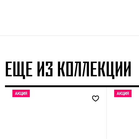
ЕЩЕ ИЗ КОЛЛЕКЦИИ
АКЦИЯ
АКЦИЯ