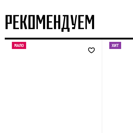
РЕКОМЕНДУЕМ
МАЛО
ХИТ