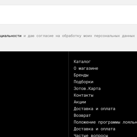
циальности
и даю согласие на обработку моих персональных данных 
Каталог
О магазине
Бренды
Подборки
Зотов.Карта
Контакты
Акции
Доставка и оплата
Возврат
Положение программы лояль
Доставка и оплата
Частые вопросы