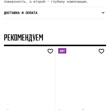
поверхность, а второй — глубину композиции.
ДОСТАВКА И ОПЛАТА
РЕКОМЕНДУЕМ
ХИТ