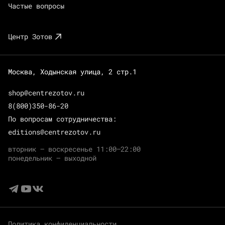
Частые вопросы
Центр Зотов
Москва, Ходынская улица, 2 стр.1
shop@centrezotov.ru
8(800)350-86-20
По вопросам сотрудничества:
editions@centrezotov.ru
вторник — воскресенье 11:00–22:00
понедельник — выходной
Политика конфиденциальности