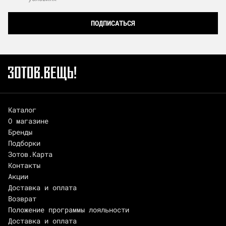
ПОДПИСАТЬСЯ
Каталог
О магазине
Бренды
Подборки
Зотов.Карта
Контакты
Акции
Доставка и оплата
Возврат
Положение программы лояльности
Доставка и оплата