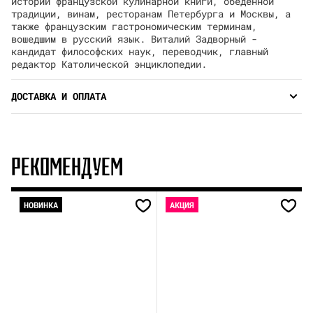
истории французской кулинарной книги, обеденной
традиции, винам, ресторанам Петербурга и Москвы, а
также французским гастрономическим терминам,
вошедшим в русский язык. Виталий Задворный -
кандидат философских наук, переводчик, главный
редактор Католической энциклопедии.
ДОСТАВКА И ОПЛАТА
РЕКОМЕНДУЕМ
НОВИНКА
АКЦИЯ