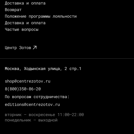
Доставка и оплата
Возврат
Положение программы лояльности
Доставка и оплата
Частые вопросы
Центр Зотов
Москва, Ходынская улица, 2 стр.1
shop@centrezotov.ru
8(800)350-86-20
По вопросам сотрудничества:
editions@centrezotov.ru
вторник — воскресенье 11:00–22:00
понедельник — выходной